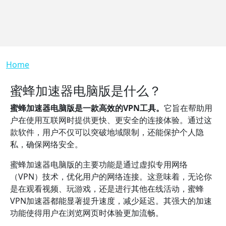
Breadcrumb
Home
蜜蜂加速器电脑版是什么？
蜜蜂加速器电脑版是一款高效的VPN工具。
它旨在帮助用
户在使用互联网时提供更快、更安全的连接体验。通过这
款软件，用户不仅可以突破地域限制，还能保护个人隐
私，确保网络安全。
蜜蜂加速器电脑版的主要功能是通过虚拟专用网络
（VPN）技术，优化用户的网络连接。这意味着，无论你
是在观看视频、玩游戏，还是进行其他在线活动，蜜蜂
VPN加速器都能显著提升速度，减少延迟。其强大的加速
功能使得用户在浏览网页时体验更加流畅。