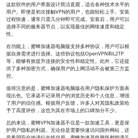
这款软件的用户界面设计简洁直观，适合各种技术水平的
用户。即便是初次接触VPN的用户，也能轻松上手。安装
过程快速，通常只需几分钟即可完成。安装后，用户可以
选择不同的服务器节点，以实现最佳的网络速度和稳定
性。
在功能上，蜜蜂加速器电脑版支持多种协议，用户可以根
据自身需求进行选择。这些协议包括OpenVPN和L2TP
等，能够有效提升连接的安全性和稳定性。此外，它还提
供了多种加密方式，确保用户的上网活动不会被第三方监
控。
值得注意的是，蜜蜂加速器电脑版在用户隐私保护方面表
现出色。它承诺不记录用户的浏览历史和个人信息，增强
了用户的信任感。根据用户反馈，许多人对其隐私政策给
予了高度评价，这也为其在市场上的口碑加分不少。
总的来说，蜜蜂VPN加速器不仅是一款加速工具，更是保
护用户隐私的利器。无论你是需要快速访问国外网站，还
是希望安全地进行在线交易，蜜蜂加速器电脑版都能满足