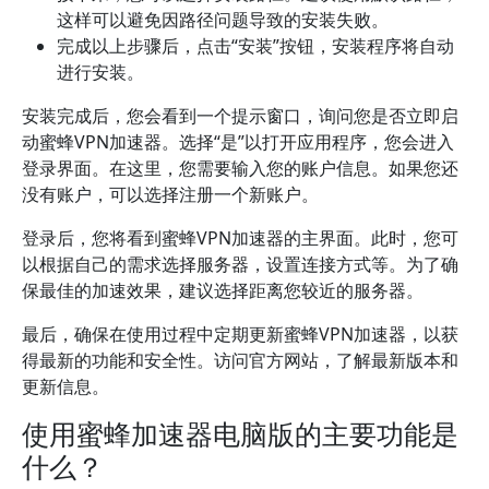
这样可以避免因路径问题导致的安装失败。
完成以上步骤后，点击“安装”按钮，安装程序将自动
进行安装。
安装完成后，您会看到一个提示窗口，询问您是否立即启
动蜜蜂VPN加速器。选择“是”以打开应用程序，您会进入
登录界面。在这里，您需要输入您的账户信息。如果您还
没有账户，可以选择注册一个新账户。
登录后，您将看到蜜蜂VPN加速器的主界面。此时，您可
以根据自己的需求选择服务器，设置连接方式等。为了确
保最佳的加速效果，建议选择距离您较近的服务器。
最后，确保在使用过程中定期更新蜜蜂VPN加速器，以获
得最新的功能和安全性。访问官方网站，了解最新版本和
更新信息。
使用蜜蜂加速器电脑版的主要功能是
什么？