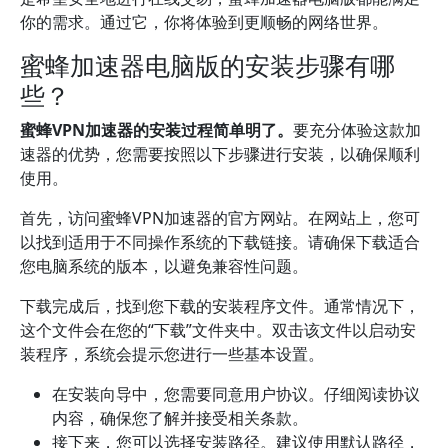
你的需求。通过它，你将体验到更顺畅的网络世界。
蜜蜂加速器电脑版的安装步骤有哪
些？
蜜蜂VPN加速器的安装过程简单明了。
要充分体验这款加
速器的优势，您需要按照以下步骤进行安装，以确保顺利
使用。
首先，访问蜜蜂VPN加速器的官方网站。在网站上，您可
以找到适用于不同操作系统的下载链接。请确保下载适合
您电脑系统的版本，以避免兼容性问题。
下载完成后，找到您下载的安装程序文件。通常情况下，
这个文件会在您的“下载”文件夹中。双击该文件以启动安
装程序，系统会提示您进行一些基本设置。
在安装向导中，您需要同意用户协议。仔细阅读协议
内容，确保您了解并接受相关条款。
接下来，您可以选择安装路径。建议使用默认路径，