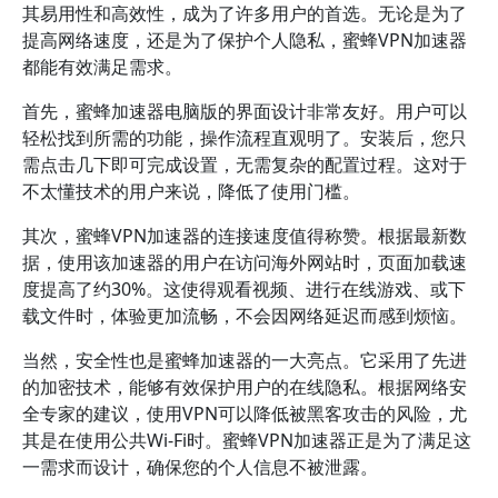
其易用性和高效性，成为了许多用户的首选。无论是为了
提高网络速度，还是为了保护个人隐私，蜜蜂VPN加速器
都能有效满足需求。
首先，蜜蜂加速器电脑版的界面设计非常友好。用户可以
轻松找到所需的功能，操作流程直观明了。安装后，您只
需点击几下即可完成设置，无需复杂的配置过程。这对于
不太懂技术的用户来说，降低了使用门槛。
其次，蜜蜂VPN加速器的连接速度值得称赞。根据最新数
据，使用该加速器的用户在访问海外网站时，页面加载速
度提高了约30%。这使得观看视频、进行在线游戏、或下
载文件时，体验更加流畅，不会因网络延迟而感到烦恼。
当然，安全性也是蜜蜂加速器的一大亮点。它采用了先进
的加密技术，能够有效保护用户的在线隐私。根据网络安
全专家的建议，使用VPN可以降低被黑客攻击的风险，尤
其是在使用公共Wi-Fi时。蜜蜂VPN加速器正是为了满足这
一需求而设计，确保您的个人信息不被泄露。