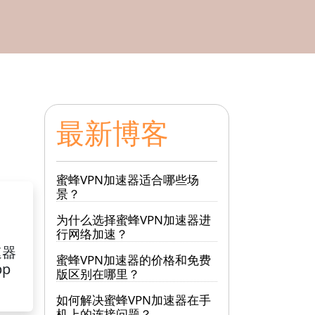
最新博客
蜜蜂VPN加速器适合哪些场
景？
为什么选择蜜蜂VPN加速器进
行网络加速？
速器
蜜蜂VPN加速器的价格和免费
pp
版区别在哪里？
如何解决蜜蜂VPN加速器在手
机上的连接问题？