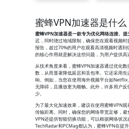
蜜蜂VPN加速器是什
蜜蜂VPN加速器是一款专为优化网络连接、
迟，同时绕过地域限制，确保您在观看视频时拥有
报告，超过70%的用户在观看高清视频时遇到
的核心作用就是解决这些问题，为用户提供高
从技术角度来看，蜜蜂VPN加速器通过优化
数，从而显著降低延迟和丢包率。它还采用先
响。例如，当您在使用海外视频平台如Netflix
无障碍，且播放更为顺畅。此外，许多用户反馈
少。
为了最大化加速效果，建议在使用蜜蜂VPN
传输距离。同时，确保您的网络带宽足够，避
VPN还提供智能切换功能，可以根据网络状
TechRadar和PCMag都认为，蜜蜂VP