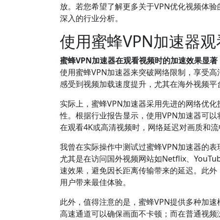
放。若您希望了解更多关于VPN优化视频体
深入的行业分析。
使用蜜蜂VPN加速器
蜜蜂VPN加速器在观看视频时的加速效果显
使用蜜蜂VPN加速器来突破网络限制，享受
感受到视频加载速度提升，尤其在海外视频平
实际上，蜜蜂VPN加速器采用先进的网络优
性。根据行业报告显示，使用VPN加速器可以
在观看4K或高清视频时，网络延迟对画质和流
我曾在实际操作中测试过蜜蜂VPN加速器的表
尤其是在访问国外视频网站如Netflix、Yo
速效果，避免因长距离传输带来的延迟。此外
用户带来最佳体验。
此外，值得注意的是，蜜蜂VPN提供多种加
高速通道可以确保画面不卡顿；而在普通视频