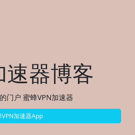
加速器博客
的门户 蜜蜂VPN加速器
VPN加速器App