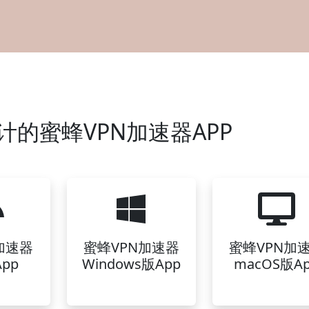
计的蜜蜂VPN加速器APP
加速器
蜜蜂VPN加速器
蜜蜂VPN加
pp
Windows版App
macOS版A