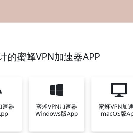
计的蜜蜂VPN加速器APP
加速器
蜜蜂VPN加速器
蜜蜂VPN加
pp
Windows版App
macOS版A