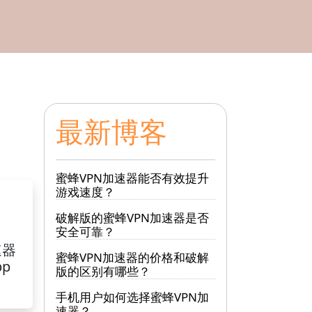
最新博客
蜜蜂VPN加速器能否有效提升
游戏速度？
破解版的蜜蜂VPN加速器是否
安全可靠？
速器
蜜蜂VPN加速器的价格和破解
pp
版的区别有哪些？
手机用户如何选择蜜蜂VPN加
速器？