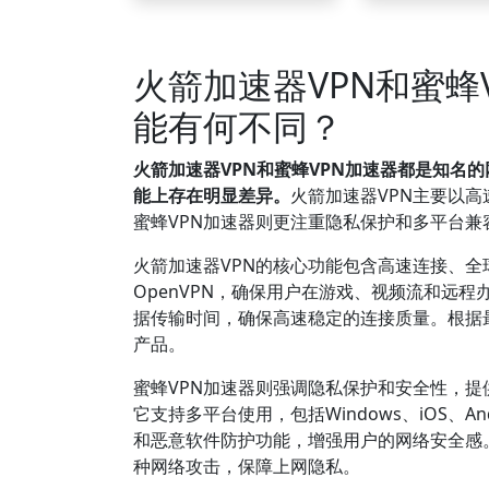
火箭加速器VPN和蜜蜂
能有何不同？
火箭加速器VPN和蜜蜂VPN加速器都是知名
能上存在明显差异。
火箭加速器VPN主要以
蜜蜂VPN加速器则更注重隐私保护和多平台
火箭加速器VPN的核心功能包含高速连接、全球
OpenVPN，确保用户在游戏、视频流和远
据传输时间，确保高速稳定的连接质量。根据
产品。
蜜蜂VPN加速器则强调隐私保护和安全性，
它支持多平台使用，包括Windows、iOS、A
和恶意软件防护功能，增强用户的网络安全感
种网络攻击，保障上网隐私。