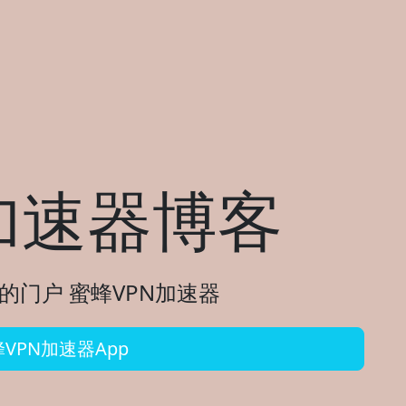
加速器博客
的门户 蜜蜂VPN加速器
VPN加速器App